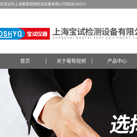
欢迎访问上海葡萄视频检测设备有限公司网站！
首页
关于葡萄视频
产品中心