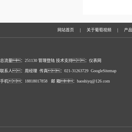
|
|
网站首页
关于葡萄视频
产
总流量：251130
管理登陆
技术支持：
仪表网
联系人：周经理 传真：021-31263729
GoogleSitemap
手机：18818017858 邮 箱：baoshiyq@126.com