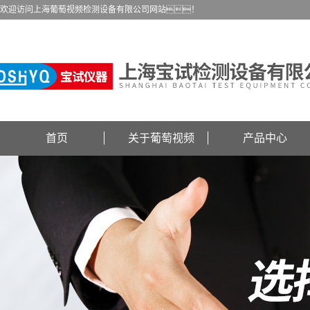
欢迎访问上海葡萄视频检测设备有限公司网站！
首页
关于葡萄视频
产品中心