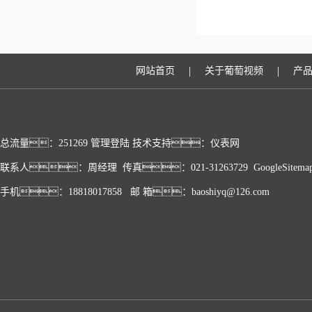
|
|
网站首页
关于葡萄视频
产
总流量：251269
管理登陆
技术支持：
仪表网
联系人：周经理 传真：021-31263729
GoogleSitema
手机：18818017858 邮 箱：baoshiyq@126.com