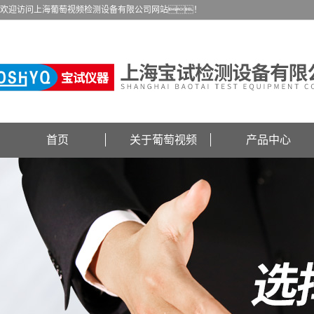
欢迎访问上海葡萄视频检测设备有限公司网站！
首页
关于葡萄视频
产品中心