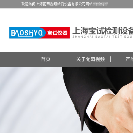
欢迎访问上海葡萄视频检测设备有限公司网站！
首页
关于葡萄视频
产