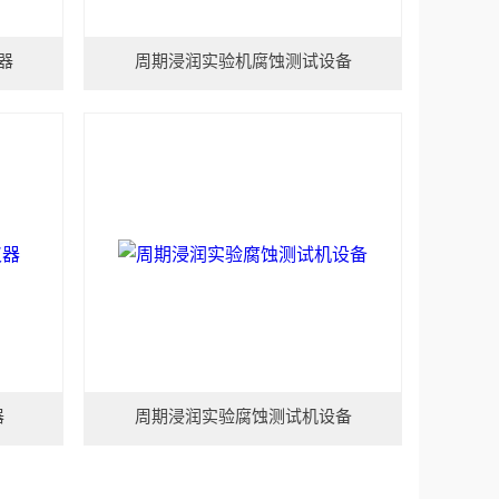
器
周期浸润实验机腐蚀测试设备
器
周期浸润实验腐蚀测试机设备