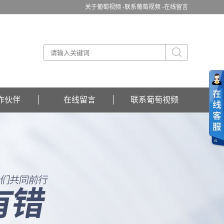
关于葡萄视频 -
联系葡萄视频 -
在线留言
作伙伴
在线留言
联系葡萄视频