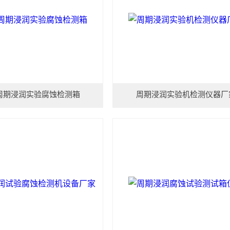
周期浸润实验腐蚀检测箱
周期浸润实验机检测仪器厂