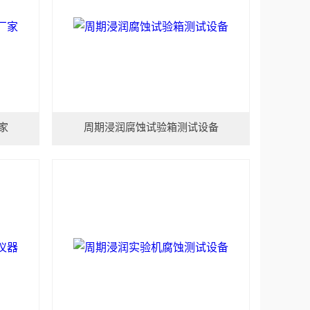
家
周期浸润腐蚀试验箱测试设备