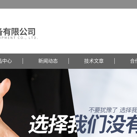
品中心
新闻动态
技术文章
合