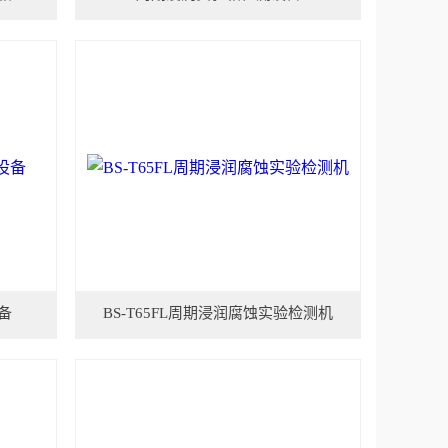
备
BS-T65FL周期浸润腐蚀实验检测机