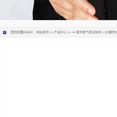
您的位置：
网站首页
>>
产品中心
>> >>
紫外耐气候试验机
> UV紫