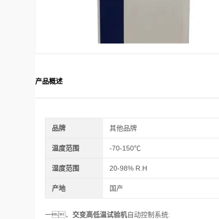
产品概述
品牌
其他品牌
温度范围
-70-150℃
湿度范围
20-98% R.H
产地
国产
一、
交变高低温试验机
自动控制系统: