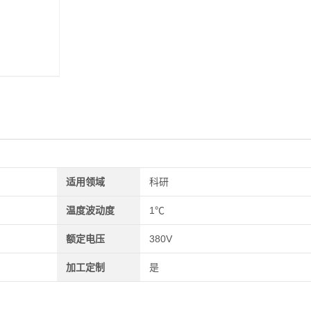
适用领域
科研
温度波动度
1℃
额定电压
380V
加工定制
是