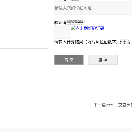
验证码：
请输入计算结果（填写阿拉伯数字），
下一篇：
交变高