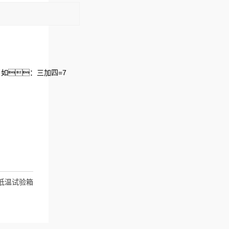
如：三加四=7
低温试验箱