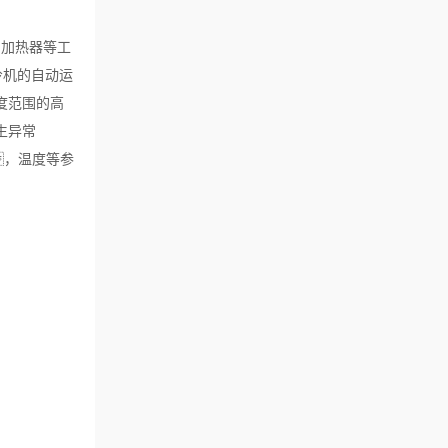
，加热器等工
冷机的自动运
度范围的高
生异常
，温度等参