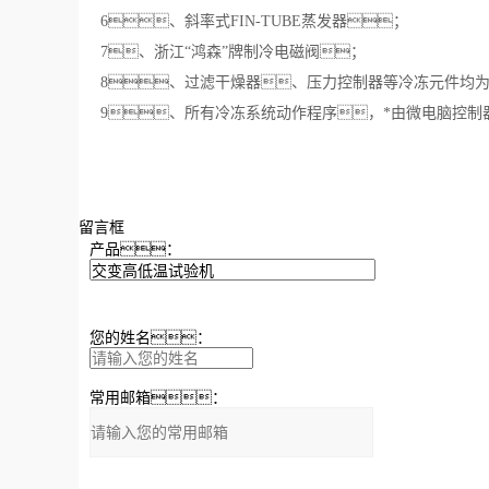
6、斜率式FIN-TUBE蒸发器；
7、浙江“鸿森”牌制冷电磁阀；
8、过滤干燥器、压力控制器等冷冻元件均
9、所有冷冻系统动作程序，*由微电脑控制
留言框
产品：
您的姓名：
常用邮箱：