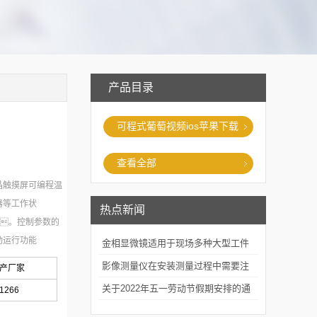
产品目录
可程式葡萄视频ios苹果下载
查看全部
晶触摸屏可编程温
器等工作状
热点新闻
。控制参数的
动运行功能
金相显微镜适用于现场多种大型工件
的金相检查
影像测量仪在安装测量过程中需要注
产厂家
意什么
关于2022年五一劳动节假期安排的通
1266
知