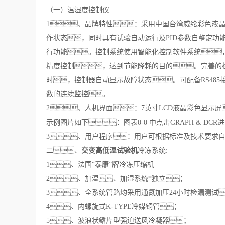
（一）温湿度控制仪
1、品牌特性：采用中国台湾威纶彩色液
作状态，同时具有试验自动运行及PID参数自整定
行功能。控制系统使用智能化控制软件系统
精度控制，达到节能降耗的目的。完善的
时，控制器自动显示故障状态。可配备RS48
数的连续监控。
2、人机界面：7英寸LCD液晶彩色显示
示例图片如下：图表0-0 中点击GRAPH & DC
3、用户程序：用户可根据标准及技术要求
二、
交变高低温试验机
冷冻系统:
1、法国“泰康”牌冷冻压缩机
2、加温、加湿系统*独立；
3、全系统管路均采用通氮加压24小时检漏测试
4、内螺旋式K-TYPE冷媒铜管；
5、波浪状鳍片型强迫送风冷凝器；