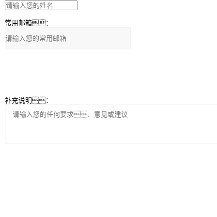
常用邮箱：
补充说明：