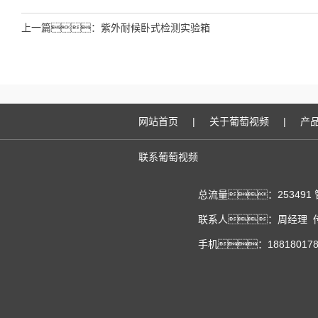
上一篇：
紫外耐候卧式检测实验箱
网站首页
|
关于葡萄视频
|
产
联系葡萄视频
总流量：253491
联系人：周经理 传真
手机：1881801785